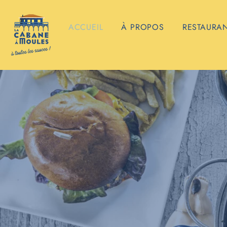
ACCUEIL
À PROPOS
RESTAURA
La Ca