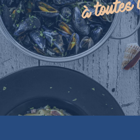
à toutes 