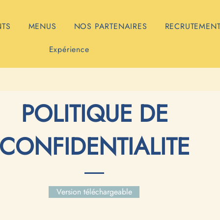
NTS
MENUS
NOS PARTENAIRES
RECRUTEMEN
Expérience
POLITIQUE DE
CONFIDENTIALITE
Version téléchargeable