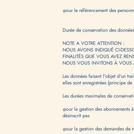
-pour le référencement des personne
Durée de conservation des donnée
NOTE A VOTRE ATTENTION :
NOUS AVONS INDIQUÉ CI-DESS
FINALITÉS QUE VOUS AVEZ REN
NOUS VOUS INVITONS À VOUS 
Les données faisant l'objet d'un tr
elles sont enregistrées (principe de
Les durées maximales de conservatio
-pour la gestion des abonnements à l
désinscrit pas
-pour la gestion des demandes de r