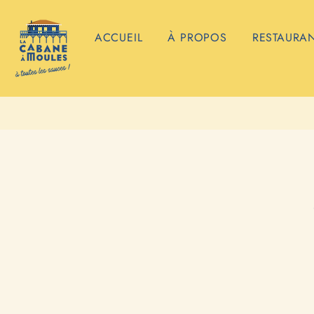
ACCUEIL
À PROPOS
RESTAURA