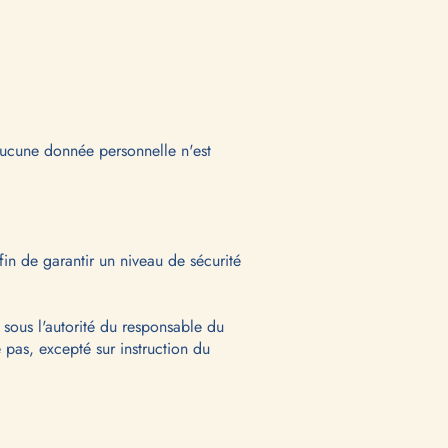
Aucune donnée personnelle n'est
in de garantir un niveau de sécurité
sous l'autorité du responsable du
e pas, excepté sur instruction du