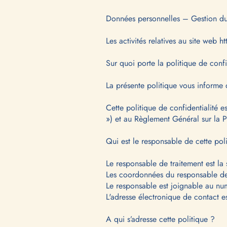
Données personnelles – Gestion d
Les activités relatives au site web
ht
Sur quoi porte la politique de confi
La présente politique vous informe 
Cette politique de confidentialité e
») et au Règlement Général sur la
Qui est le responsable de cette pol
Le responsable de traitement est 
Les coordonnées du responsable de 
Le responsable est joignable au n
L'adresse électronique de contact es
A qui s’adresse cette politique ?