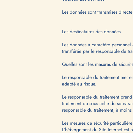
Les données sont transmises direct
Les destinataires des données
Les données à caractère personnel 
transférée par le responsable de tra
Quelles sont les mesures de sécurit
Le responsable du traitement met en
adapté au risque.
Le responsable du traitement prend 
traitement ou sous celle du sous-tra
responsable du traitement, à moins 
Les mesures de sécurité particulières
L’hébergement du Site Internet est 