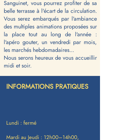
Sanguinet, vous pourrez profiter de sa
belle terrasse à l'écart de la circulation.
Vous serez embarqués par l'ambiance
des multiples animations proposées sur
la place tout au long de l'année :
l'apéro gouter, un vendredi par mois,
les marchés hebdomadaires...
Nous serons heureux de vous accueillir
midi et soir.
INFORMATIONS PRATIQUES
Lundi : fermé
Mardi au Jeudi : 12h00–14h00,